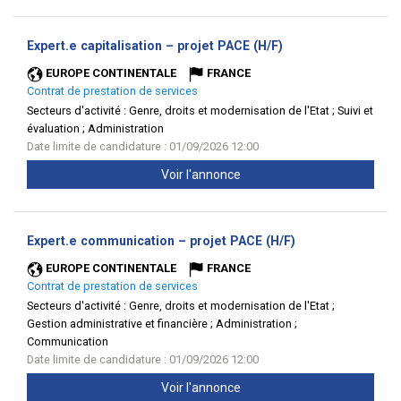
(Nouvelle
Expert.e capitalisation – projet PACE (H/F)
fenêtre)
EUROPE CONTINENTALE
FRANCE
Contrat de prestation de services
Secteurs d'activité :
Genre, droits et modernisation de l'Etat ; Suivi et
évaluation ; Administration
Date limite de candidature : 01/09/2026 12:00
Voir l'annonce
(Nouvelle
Expert.e communication – projet PACE (H/F)
fenêtre)
EUROPE CONTINENTALE
FRANCE
Contrat de prestation de services
Secteurs d'activité :
Genre, droits et modernisation de l'Etat ;
Gestion administrative et financière ; Administration ;
Communication
Date limite de candidature : 01/09/2026 12:00
Voir l'annonce