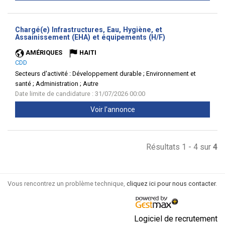
Chargé(e) Infrastructures, Eau, Hygiène, et
(Nouvelle
Assainissement (EHA) et équipements (H/F)
fenêtre)
AMÉRIQUES
HAITI
CDD
Secteurs d'activité :
Développement durable ; Environnement et
santé ; Administration ; Autre
Date limite de candidature : 31/07/2026 00:00
Voir l'annonce
Résultats 1 - 4 sur
4
Vous rencontrez un problème technique,
cliquez ici pour nous contacter
.
Logiciel de recrutement