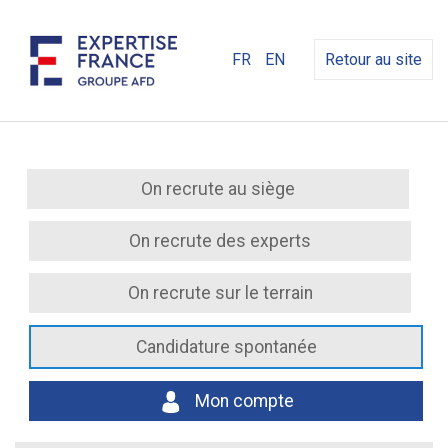
FR
EN
Retour au site
On recrute au siège
On recrute des experts
On recrute sur le terrain
Candidature spontanée
Mon compte