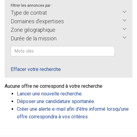
Filtrer les annonces par :
Type de contrat
Domaines d'expertises
Zone géographique
Durée de la mission
Effacer votre recherche
Aucune offre ne correspond à votre recherche
Lancer une nouvelle recherche.
Déposer une candidature spontanée.
Créer une alerte e-mail afin d'être informé lorsqu'une
offre correspondra à vos critères.