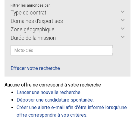
Filtrer les annonces par :
Type de contrat
Domaines d'expertises
Zone géographique
Durée de la mission
Effacer votre recherche
Aucune offre ne correspond à votre recherche
Lancer une nouvelle recherche.
Déposer une candidature spontanée.
Créer une alerte e-mail afin d'être informé lorsqu'une
offre correspondra à vos critères.