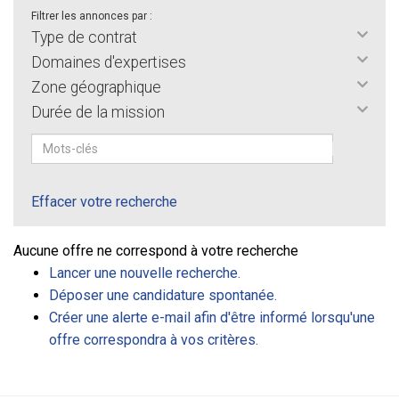
Filtrer les annonces par :
Type de contrat
Domaines d'expertises
Zone géographique
Durée de la mission
Effacer votre recherche
Aucune offre ne correspond à votre recherche
Lancer une nouvelle recherche.
Déposer une candidature spontanée.
Créer une alerte e-mail afin d'être informé lorsqu'une
offre correspondra à vos critères.