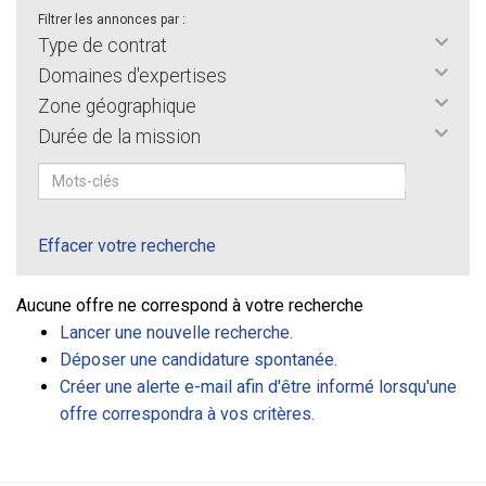
Filtrer les annonces par :
Type de contrat
Domaines d'expertises
Zone géographique
Durée de la mission
Effacer votre recherche
Aucune offre ne correspond à votre recherche
Lancer une nouvelle recherche.
Déposer une candidature spontanée.
Créer une alerte e-mail afin d'être informé lorsqu'une
offre correspondra à vos critères.