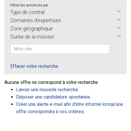
Filtrer les annonces par :
Type de contrat
Domaines d'expertises
Zone géographique
Durée de la mission
Effacer votre recherche
Aucune offre ne correspond à votre recherche
Lancer une nouvelle recherche.
Déposer une candidature spontanée.
Créer une alerte e-mail afin d'être informé lorsqu'une
offre correspondra à vos critères.