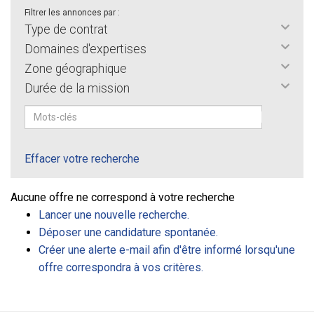
Filtrer les annonces par :
Type de contrat
Domaines d'expertises
Zone géographique
Durée de la mission
Effacer votre recherche
Aucune offre ne correspond à votre recherche
Lancer une nouvelle recherche.
Déposer une candidature spontanée.
Créer une alerte e-mail afin d'être informé lorsqu'une
offre correspondra à vos critères.