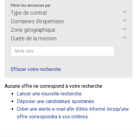
Filtrer les annonces par :
Type de contrat
Domaines d'expertises
Zone géographique
Durée de la mission
Effacer votre recherche
Aucune offre ne correspond à votre recherche
Lancer une nouvelle recherche.
Déposer une candidature spontanée.
Créer une alerte e-mail afin d'être informé lorsqu'une
offre correspondra à vos critères.