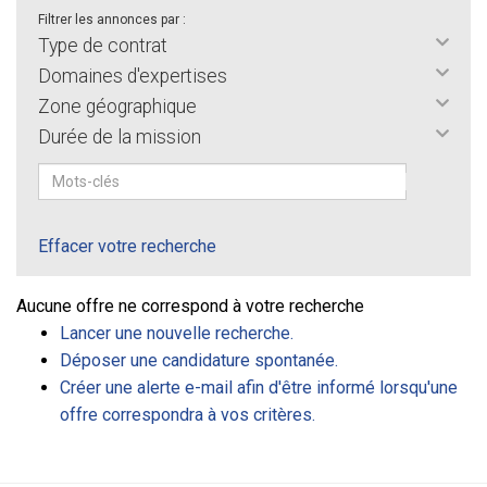
Filtrer les annonces par :
Type de contrat
Domaines d'expertises
Zone géographique
Durée de la mission
Effacer votre recherche
Aucune offre ne correspond à votre recherche
Lancer une nouvelle recherche.
Déposer une candidature spontanée.
Créer une alerte e-mail afin d'être informé lorsqu'une
offre correspondra à vos critères.