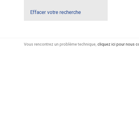
Effacer votre recherche
Vous rencontrez un problème technique,
cliquez ici pour nous c