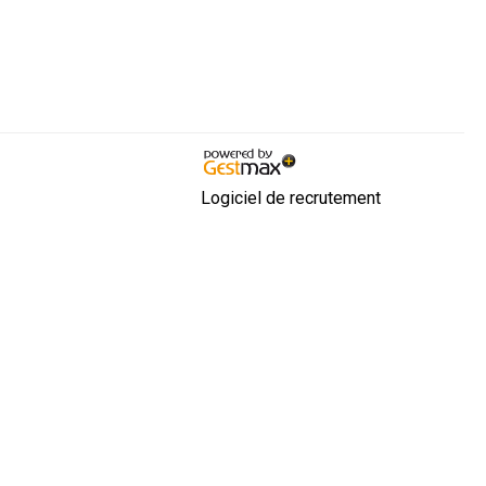
Logiciel de recrutement