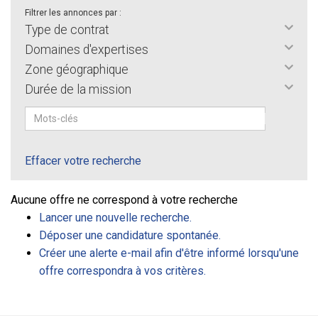
Filtrer les annonces par :
Type de contrat
Domaines d'expertises
Zone géographique
Durée de la mission
Effacer votre recherche
Aucune offre ne correspond à votre recherche
Lancer une nouvelle recherche.
Déposer une candidature spontanée.
Créer une alerte e-mail afin d'être informé lorsqu'une
offre correspondra à vos critères.