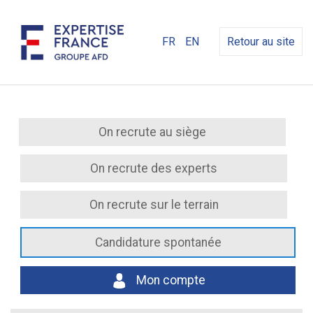
FR
EN
Retour au site
On recrute au siège
On recrute des experts
On recrute sur le terrain
Candidature spontanée
Mon compte