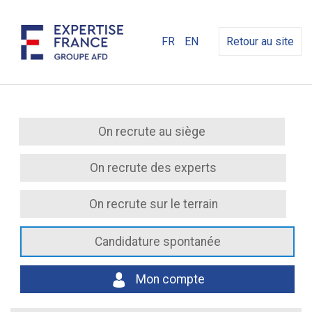
FR
EN
Retour au site
On recrute au siège
On recrute des experts
On recrute sur le terrain
Candidature spontanée
Mon compte