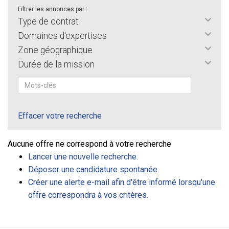
Filtrer les annonces par :
Type de contrat
Domaines d'expertises
Zone géographique
Durée de la mission
Effacer votre recherche
Aucune offre ne correspond à votre recherche
Lancer une nouvelle recherche.
Déposer une candidature spontanée.
Créer une alerte e-mail afin d'être informé lorsqu'une
offre correspondra à vos critères.