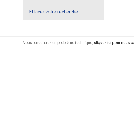
Effacer votre recherche
Vous rencontrez un problème technique,
cliquez ici pour nous c