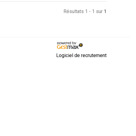
Résultats 1 - 1 sur
1
Logiciel de recrutement