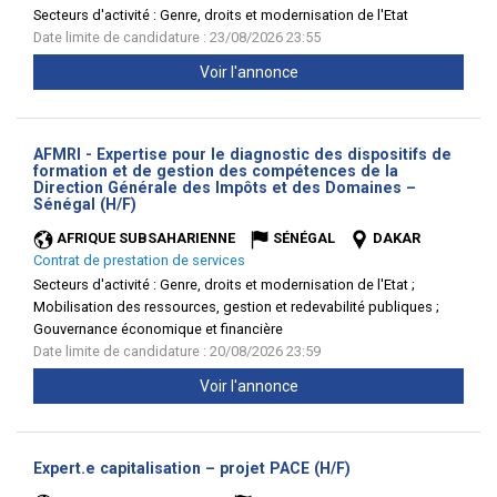
Secteurs d'activité :
Genre, droits et modernisation de l'Etat
Date limite de candidature : 23/08/2026 23:55
Voir l'annonce
AFMRI - Expertise pour le diagnostic des dispositifs de
formation et de gestion des compétences de la
Direction Générale des Impôts et des Domaines –
(Nouvelle
Sénégal (H/F)
fenêtre)
AFRIQUE SUBSAHARIENNE
SÉNÉGAL
DAKAR
Contrat de prestation de services
Secteurs d'activité :
Genre, droits et modernisation de l'Etat ;
Mobilisation des ressources, gestion et redevabilité publiques ;
Gouvernance économique et financière
Date limite de candidature : 20/08/2026 23:59
Voir l'annonce
(Nouvelle
Expert.e capitalisation – projet PACE (H/F)
fenêtre)