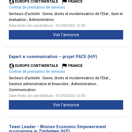
EUROPE CONTINENTALE
FRANCE
Contrat de prestation de services
Secteurs d'activité :
Genre, droits et modernisation de l'Etat ; Suivi et
évaluation ; Administration
Date limite de candidature : 01/09/2026 12:00
Voir l'annonce
(Nouvelle
Expert.e communication – projet PACE (H/F)
fenêtre)
EUROPE CONTINENTALE
FRANCE
Contrat de prestation de services
Secteurs d'activité :
Genre, droits et modernisation de l'Etat ;
Gestion administrative et financière ; Administration ;
Communication
Date limite de candidature : 01/09/2026 12:00
Voir l'annonce
Team Leader - Women Economic Empowerment
(Nouvelle
programme in Zimbabwe (H/F)