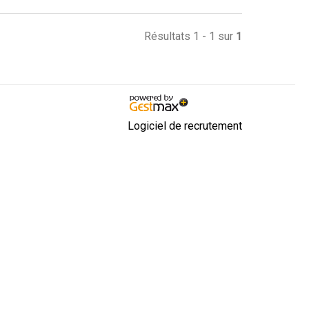
Résultats 1 - 1 sur
1
Logiciel de recrutement