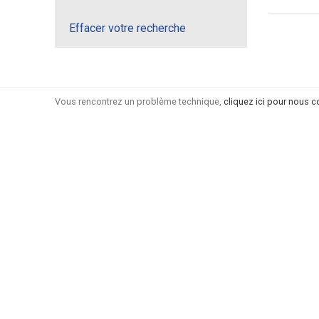
Effacer votre recherche
Vous rencontrez un problème technique,
cliquez ici pour nous c