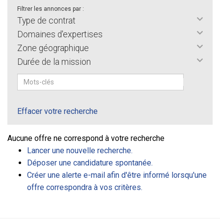
Filtrer les annonces par :
Type de contrat
Domaines d'expertises
Zone géographique
Durée de la mission
Effacer votre recherche
Aucune offre ne correspond à votre recherche
Lancer une nouvelle recherche.
Déposer une candidature spontanée.
Créer une alerte e-mail afin d'être informé lorsqu'une
offre correspondra à vos critères.