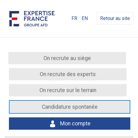
FR
EN
Retour au site
On recrute au siège
On recrute des experts
On recrute sur le terrain
Candidature spontanée
Mon compte