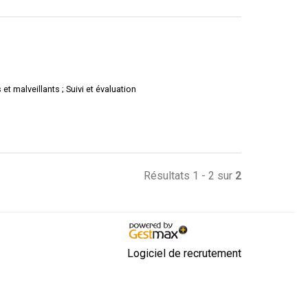
et malveillants ; Suivi et évaluation
Résultats 1 - 2 sur
2
Logiciel de recrutement