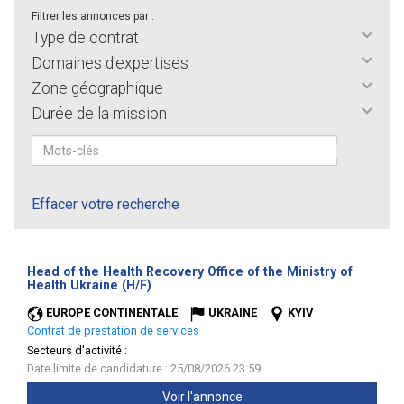
Filtrer les annonces par :
Type de contrat
Domaines d'expertises
Zone géographique
Durée de la mission
Effacer votre recherche
Head of the Health Recovery Office of the Ministry of
(Nouvelle
Health Ukraine (H/F)
fenêtre)
EUROPE CONTINENTALE
UKRAINE
KYIV
Contrat de prestation de services
Secteurs d'activité :
Date limite de candidature : 25/08/2026 23:59
Voir l'annonce