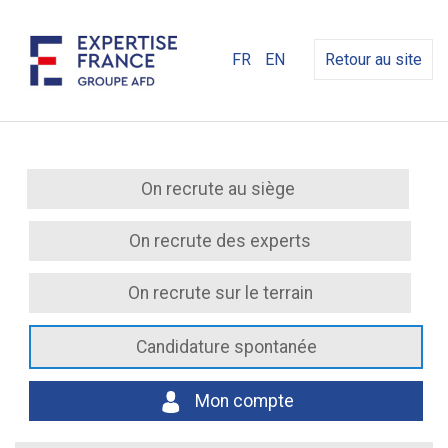
FR
EN
Retour au site
On recrute au siège
On recrute des experts
On recrute sur le terrain
Candidature spontanée
Mon compte