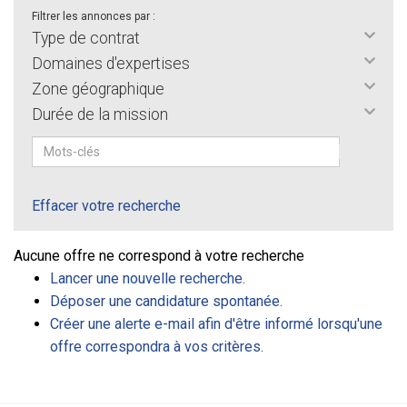
Filtrer les annonces par :
Type de contrat
Domaines d'expertises
Zone géographique
Durée de la mission
Effacer votre recherche
Aucune offre ne correspond à votre recherche
Lancer une nouvelle recherche.
Déposer une candidature spontanée.
Créer une alerte e-mail afin d'être informé lorsqu'une
offre correspondra à vos critères.