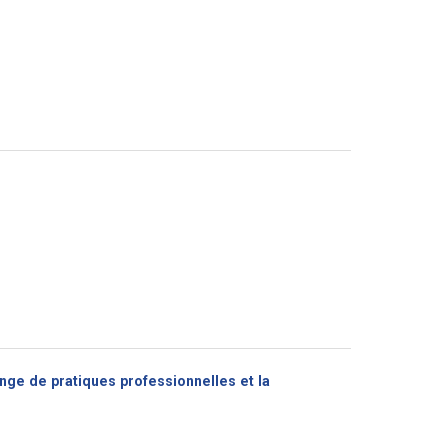
nge de pratiques professionnelles et la