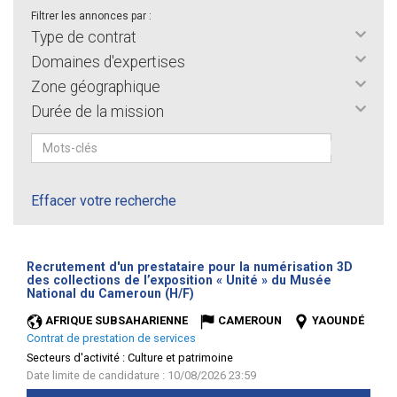
Filtrer les annonces par :
Type de contrat
Domaines d'expertises
Zone géographique
Durée de la mission
Effacer votre recherche
Recrutement d'un prestataire pour la numérisation 3D
des collections de l’exposition « Unité » du Musée
(Nouvelle
National du Cameroun (H/F)
fenêtre)
AFRIQUE SUBSAHARIENNE
CAMEROUN
YAOUNDÉ
Contrat de prestation de services
Secteurs d'activité :
Culture et patrimoine
Date limite de candidature : 10/08/2026 23:59