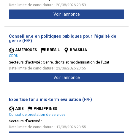
Date limite de candidature : 20/08/2026 23:59
Voir l'annonce
Conseiller.e en politiques publiques pour l'égalité de
(Nouvelle
genre (H/F)
fenêtre)
AMÉRIQUES
BRÉSIL
BRASILIA
CDDU
Secteurs d'activité :
Genre, droits et modernisation de l'Etat
Date limite de candidature : 23/08/2026 23:55
Voir l'annonce
(Nouvelle
Expertise for a mid-term evaluation (H/F)
fenêtre)
ASIE
PHILIPPINES
Contrat de prestation de services
Secteurs d'activité :
Date limite de candidature : 17/08/2026 23:55