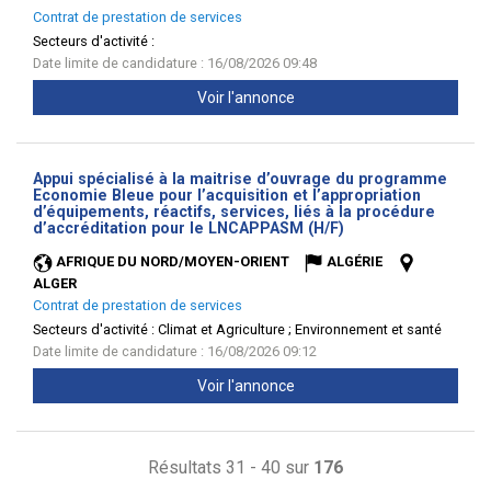
Contrat de prestation de services
Secteurs d'activité :
Date limite de candidature : 16/08/2026 09:48
Voir l'annonce
Appui spécialisé à la maitrise d’ouvrage du programme
Economie Bleue pour l’acquisition et l’appropriation
d’équipements, réactifs, services, liés à la procédure
(Nouvelle
d’accréditation pour le LNCAPPASM (H/F)
fenêtre)
AFRIQUE DU NORD/MOYEN-ORIENT
ALGÉRIE
ALGER
Contrat de prestation de services
Secteurs d'activité :
Climat et Agriculture ; Environnement et santé
Date limite de candidature : 16/08/2026 09:12
Voir l'annonce
Résultats 31 - 40 sur
176