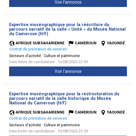
Voir l'annonce
Expertise muséographique pour la réécriture du
parcours narratif de la salle « Unité » du Musée National
(Nouvelle
du Cameroun (H/F)
fenêtre)
AFRIQUE SUBSAHARIENNE
CAMEROUN
YAOUNDÉ
Contrat de prestation de services
Secteurs d'activité :
Culture et patrimoine
Date limite de candidature : 10/08/2026 23:59
Voir l'annonce
Expertise muséographique pour la restructuration du
parcours narratif de la salle historique du Musée
(Nouvelle
National du Cameroun (H/F)
fenêtre)
AFRIQUE SUBSAHARIENNE
CAMEROUN
YAOUNDÉ
Contrat de prestation de services
Secteurs d'activité :
Culture et patrimoine
Date limite de candidature : 10/08/2026 23:59