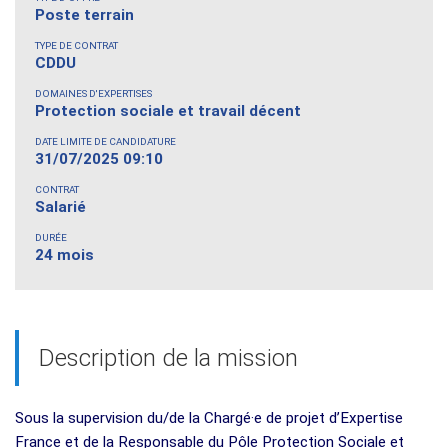
Poste terrain
TYPE DE CONTRAT
CDDU
DOMAINES D'EXPERTISES
Protection sociale et travail décent
DATE LIMITE DE CANDIDATURE
31/07/2025 09:10
CONTRAT
Salarié
DURÉE
24 mois
Description de la mission
Sous la supervision du/de la Chargé·e de projet d’Expertise
France et de la Responsable du Pôle Protection Sociale et