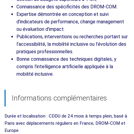
Connaissance des spécificités des DROM‑COM.
Expertise démontrée en conception et suivi
d’indicateurs de performance, change management
ou évaluation d’impact.
Publications, interventions ou recherches portant sur
l’accessibilité, la mobilité inclusive ou l’évolution des
pratiques professionnelles.
Bonne connaissance des techniques digitales, y
compris l’intelligence artificielle appliquée à la
mobilité inclusive.
Informations complémentaires
Durée et localisation : CDDU de 24 mois à temps plein, basé à
Paris avec déplacements réguliers en France, DROM‑COM et
Europe.