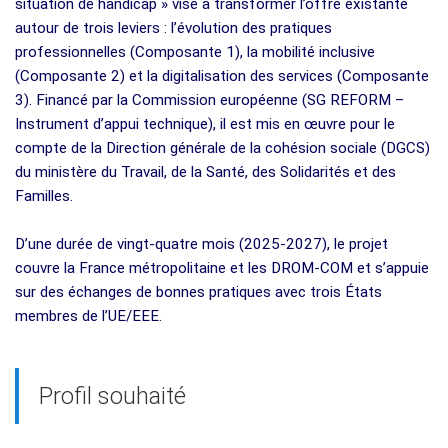
situation de handicap » vise à transformer l’offre existante
autour de trois leviers : l’évolution des pratiques
professionnelles (Composante 1), la mobilité inclusive
(Composante 2) et la digitalisation des services (Composante
3). Financé par la Commission européenne (SG REFORM –
Instrument d’appui technique), il est mis en œuvre pour le
compte de la Direction générale de la cohésion sociale (DGCS)
du ministère du Travail, de la Santé, des Solidarités et des
Familles.
D’une durée de vingt‑quatre mois (2025‑2027), le projet
couvre la France métropolitaine et les DROM‑COM et s’appuie
sur des échanges de bonnes pratiques avec trois États
membres de l’UE/EEE.
Profil souhaité