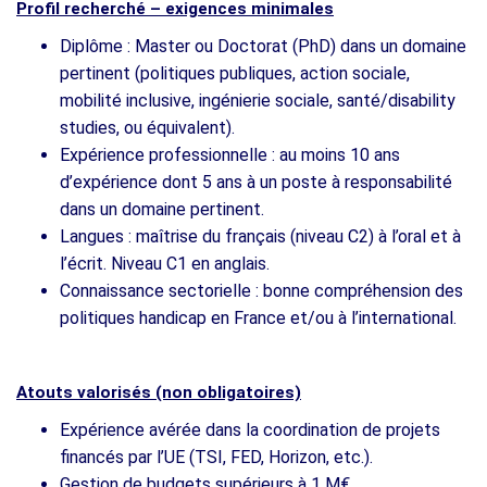
Profil recherché – exigences minimales
Diplôme : Master ou Doctorat (PhD) dans un domaine
pertinent (politiques publiques, action sociale,
mobilité inclusive, ingénierie sociale, santé/disability
studies, ou équivalent).
Expérience professionnelle : au moins 10 ans
d’expérience dont 5 ans à un poste à responsabilité
dans un domaine pertinent.
Langues : maîtrise du français (niveau C2) à l’oral et à
l’écrit. Niveau C1 en anglais.
Connaissance sectorielle : bonne compréhension des
politiques handicap en France et/ou à l’international.
Atouts valorisés (non obligatoires)
Expérience avérée dans la coordination de projets
financés par l’UE (TSI, FED, Horizon, etc.).
Gestion de budgets supérieurs à 1 M€.