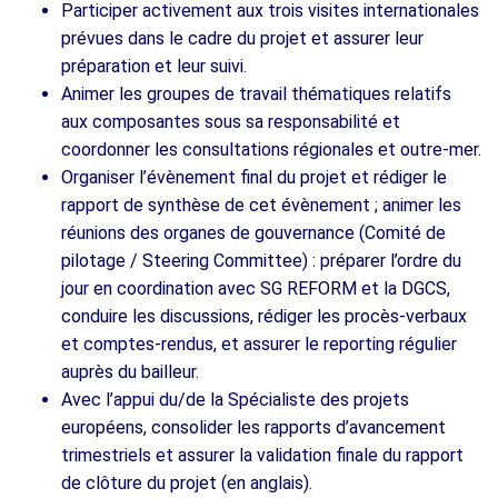
Participer activement aux trois visites internationales
prévues dans le cadre du projet et assurer leur
préparation et leur suivi.
Animer les groupes de travail thématiques relatifs
aux composantes sous sa responsabilité et
coordonner les consultations régionales et outre-mer.
Organiser l’évènement final du projet et rédiger le
rapport de synthèse de cet évènement ; animer les
réunions des organes de gouvernance (Comité de
pilotage / Steering Committee) : préparer l’ordre du
jour en coordination avec SG REFORM et la DGCS,
conduire les discussions, rédiger les procès‑verbaux
et comptes‑rendus, et assurer le reporting régulier
auprès du bailleur.
Avec l’appui du/de la Spécialiste des projets
européens, consolider les rapports d’avancement
trimestriels et assurer la validation finale du rapport
de clôture du projet (en anglais).