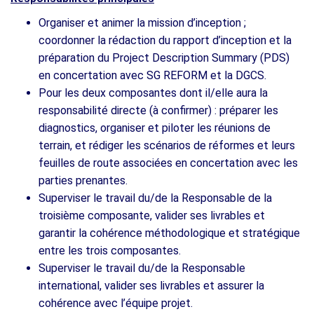
Organiser et animer la mission d’inception ;
coordonner la rédaction du rapport d’inception et la
préparation du Project Description Summary (PDS)
en concertation avec SG REFORM et la DGCS.
Pour les deux composantes dont il/elle aura la
responsabilité directe (à confirmer) : préparer les
diagnostics, organiser et piloter les réunions de
terrain, et rédiger les scénarios de réformes et leurs
feuilles de route associées en concertation avec les
parties prenantes.
Superviser le travail du/de la Responsable de la
troisième composante, valider ses livrables et
garantir la cohérence méthodologique et stratégique
entre les trois composantes.
Superviser le travail du/de la Responsable
international, valider ses livrables et assurer la
cohérence avec l’équipe projet.