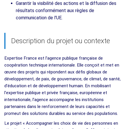
Garantir la visibilité des actions et la diffusion des
résultats conformément aux règles de
communication de l’UE.
Description du projet ou contexte
Expertise France est l’agence publique française de
coopération technique internationale. Elle conçoit et met en
œuvre des projets qui répondent aux défis globaux de
développement, de paix, de gouvernance, de climat, de santé,
d’éducation et de développement humain. En mobilisant
l’expertise publique et privée française, européenne et
internationale, l’agence accompagne les institutions
partenaires dans le renforcement de leurs capacités et
promeut des solutions durables au service des populations.
Le projet « Accompagner les choix de vie des personnes en