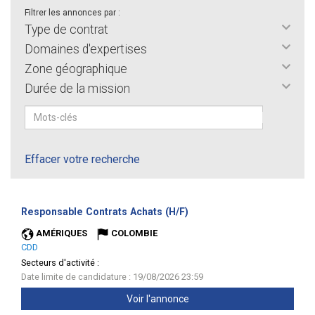
Filtrer les annonces par :
Type de contrat
Domaines d'expertises
Zone géographique
Durée de la mission
Effacer votre recherche
(Nouvelle
Responsable Contrats Achats (H/F)
fenêtre)
AMÉRIQUES
COLOMBIE
CDD
Secteurs d'activité :
Date limite de candidature : 19/08/2026 23:59
Voir l'annonce