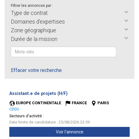
Filtrer les annonces par :
Type de contrat
Domaines d'expertises
Zone géographique
Durée de la mission
Effacer votre recherche
(Nouvelle
Assistant.e de projets (H/F)
fenêtre)
EUROPE CONTINENTALE
FRANCE
PARIS
CDDU
Secteurs d'activité :
Date limite de candidature : 25/08/2026 23:59
Voir l'annonce