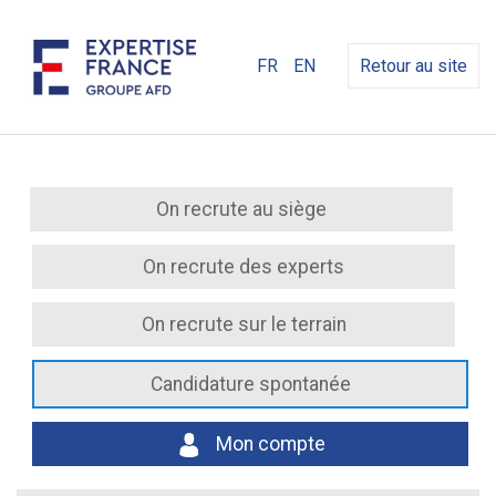
FR
EN
Retour au site
On recrute au siège
On recrute des experts
On recrute sur le terrain
Candidature spontanée
Mon compte