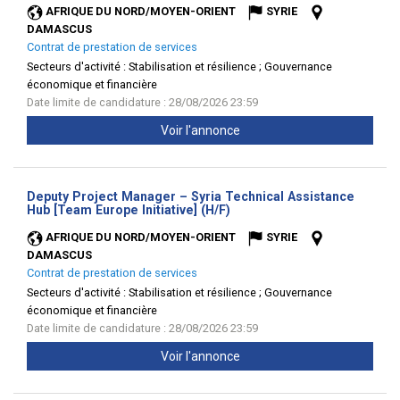
AFRIQUE DU NORD/MOYEN-ORIENT
SYRIE
DAMASCUS
Contrat de prestation de services
Secteurs d'activité :
Stabilisation et résilience ; Gouvernance
économique et financière
Date limite de candidature : 28/08/2026 23:59
Voir l'annonce
Deputy Project Manager – Syria Technical Assistance
(Nouvelle
Hub [Team Europe Initiative] (H/F)
fenêtre)
AFRIQUE DU NORD/MOYEN-ORIENT
SYRIE
DAMASCUS
Contrat de prestation de services
Secteurs d'activité :
Stabilisation et résilience ; Gouvernance
économique et financière
Date limite de candidature : 28/08/2026 23:59
Voir l'annonce