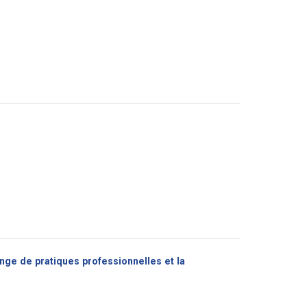
nge de pratiques professionnelles et la