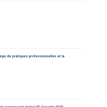
nge de pratiques professionnelles et la
(Nouvelle