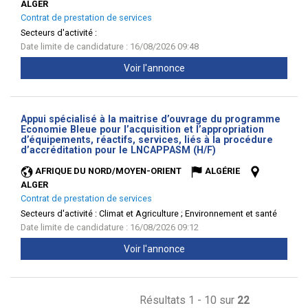
ALGER
Contrat de prestation de services
Secteurs d'activité :
Date limite de candidature : 16/08/2026 09:48
Voir l'annonce
Appui spécialisé à la maitrise d’ouvrage du programme
Economie Bleue pour l’acquisition et l’appropriation
d’équipements, réactifs, services, liés à la procédure
(Nouvelle
d’accréditation pour le LNCAPPASM (H/F)
fenêtre)
AFRIQUE DU NORD/MOYEN-ORIENT
ALGÉRIE
ALGER
Contrat de prestation de services
Secteurs d'activité :
Climat et Agriculture ; Environnement et santé
Date limite de candidature : 16/08/2026 09:12
Voir l'annonce
Résultats 1 - 10 sur
22