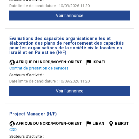
Date limite de candidature : 10/09/2026 11:20
Voir l'annonce
Evaluations des capacités organisationnelles et
élaboration des plans de renforcement des capacités
pour les organisations de la société civile locales en
(Nouvelle
Israël et en Palestine (H/F)
fenêtre)
AFRIQUE DU NORD/MOYEN-ORIENT
ISRAEL
Contrat de prestation de services
Secteurs d'activité :
Date limite de candidature : 10/09/2026 11:20
Voir l'annonce
(Nouvelle
Project Manager (H/F)
fenêtre)
AFRIQUE DU NORD/MOYEN-ORIENT
LIBAN
BEIRUT
CDD
Secteurs d'activité :