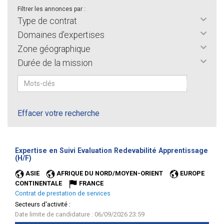
Filtrer les annonces par :
Type de contrat
Domaines d'expertises
Zone géographique
Durée de la mission
Effacer votre recherche
Expertise en Suivi Evaluation Redevabilité Apprentissage
(Nouvelle
(H/F)
fenêtre)
ASIE
AFRIQUE DU NORD/MOYEN-ORIENT
EUROPE
CONTINENTALE
FRANCE
Contrat de prestation de services
Secteurs d'activité :
Date limite de candidature : 06/09/2026 23:59