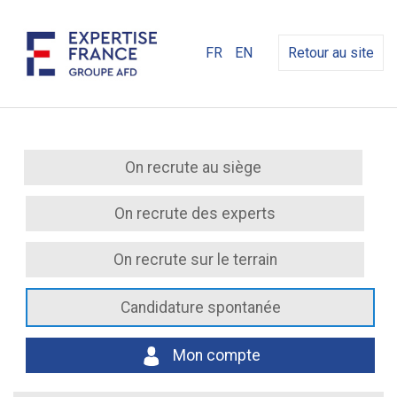
FR
EN
Retour au site
On recrute au siège
On recrute des experts
On recrute sur le terrain
Candidature spontanée
Mon compte