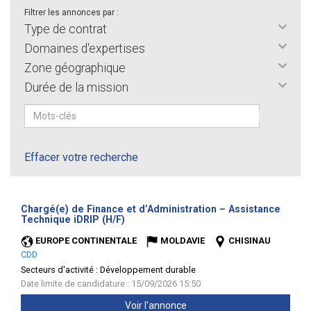
Filtrer les annonces par :
Type de contrat
Domaines d'expertises
Zone géographique
Durée de la mission
Effacer votre recherche
Chargé(e) de Finance et d’Administration – Assistance
(Nouvelle
Technique iDRIP (H/F)
fenêtre)
EUROPE CONTINENTALE
MOLDAVIE
CHISINAU
CDD
Secteurs d'activité :
Développement durable
Date limite de candidature : 15/09/2026 15:50
Voir l'annonce