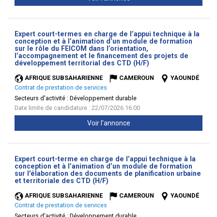
Expert court-termes en charge de l’appui technique à la
conception et à l’animation d’un module de formation
sur le rôle du FEICOM dans l’orientation,
l’accompagnement et le financement des projets de
(Nouvelle
développement territorial des CTD (H/F)
fenêtre)
AFRIQUE SUBSAHARIENNE
CAMEROUN
YAOUNDÉ
Contrat de prestation de services
Secteurs d'activité :
Développement durable
Date limite de candidature : 22/07/2026 16:00
Voir l'annonce
Expert court-terme en charge de l’appui technique à la
conception et à l’animation d’un module de formation
sur l'élaboration des documents de planification urbaine
(Nouvelle
et territoriale des CTD (H/F)
fenêtre)
AFRIQUE SUBSAHARIENNE
CAMEROUN
YAOUNDÉ
Contrat de prestation de services
Secteurs d'activité :
Développement durable