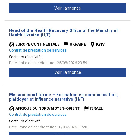
Voir l'annonce
Head of the Health Recovery Office of the Ministry of
(Nouvelle
Health Ukraine (H/F)
fenêtre)
EUROPE CONTINENTALE
UKRAINE
KYIV
Contrat de prestation de services
Secteurs d'activité :
Date limite de candidature : 25/08/2026 23:59
Voir l'annonce
Mission court terme – Formation en communication,
(Nouvelle
plaidoyer et influence narrative (H/F)
fenêtre)
AFRIQUE DU NORD/MOYEN-ORIENT
ISRAEL
Contrat de prestation de services
Secteurs d'activité :
Date limite de candidature : 10/09/2026 11:20