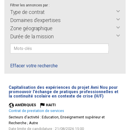
Filtrer les annonces par :
Type de contrat
Domaines d'expertises
Zone géographique
Durée de la mission
Effacer votre recherche
Capitalisation des expériences du projet Avni Nou pour
promouvoir l’échange de pratiques professionnelles et
(Nouvelle
la continuité scolaire en contexte de crise (H/F)
fenêtre)
AMÉRIQUES
HAITI
Contrat de prestation de services
Secteurs d'activité :
Education, Enseignement supérieur et
Recherche ; Autre
Date limite de candidature : 21/08/2026 15:00