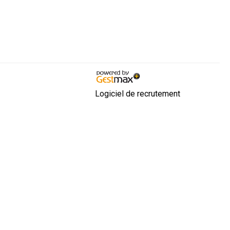
Logiciel de recrutement