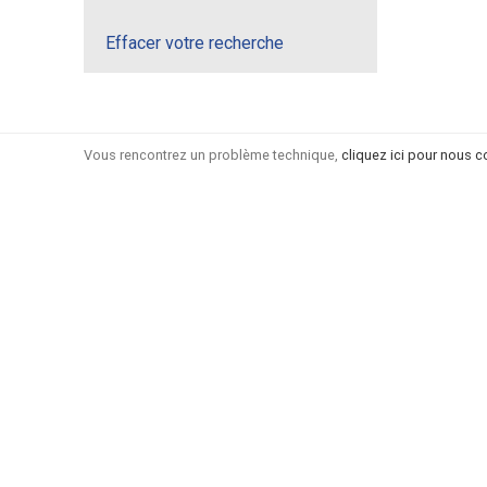
Effacer votre recherche
Vous rencontrez un problème technique,
cliquez ici pour nous c