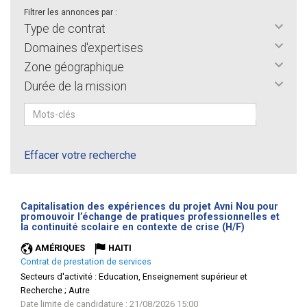
Filtrer les annonces par :
Type de contrat
Domaines d'expertises
Zone géographique
Durée de la mission
Effacer votre recherche
Capitalisation des expériences du projet Avni Nou pour
promouvoir l’échange de pratiques professionnelles et
(Nouvelle
la continuité scolaire en contexte de crise (H/F)
fenêtre)
AMÉRIQUES
HAITI
Contrat de prestation de services
Secteurs d'activité :
Education, Enseignement supérieur et
Recherche ; Autre
Date limite de candidature : 21/08/2026 15:00