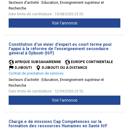
Secteurs d'activité :
Education, Enseignement supérieur et
Recherche
Date limite de candidature : 15/08/2026 23:55
Voir l'annonce
Constitution d’un vivier d’expert.es court terme pour
l’appui à la réforme de l’enseignement secondaire
(Nouvelle
général à Djibouti (H/F)
fenêtre)
AFRIQUE SUBSAHARIENNE
EUROPE CONTINENTALE
DJIBOUTI
DJIBOUTI OU À DISTANCE
Contrat de prestation de services
Secteurs d'activité :
Education, Enseignement supérieur et
Recherche
Date limite de candidature : 12/09/2026 23:55
Voir l'annonce
Chargé.e de missions Cap Compétences sur la
(Nouvelle
formation des ressources Humaines en Santé H/F