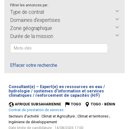
Filtrer les annonces par :
Type de contrat
Domaines d'expertises
Zone géographique
Durée de la mission
Effacer votre recherche
Consultant(e) – Expert(e) en ressources en eau /
hydrologie / systèmes d’information et services
(Nouvelle
climatiques / renforcement de capacités (H/F)
fenêtre)
AFRIQUE SUBSAHARIENNE
TOGO
TOGO - BÉNIN
Contrat de prestation de services
Secteurs d'activité :
Climat et Agriculture ; Climat et territoires ;
Ingénierie de développement
Date limite de candidature : 14/08/2026 17:00