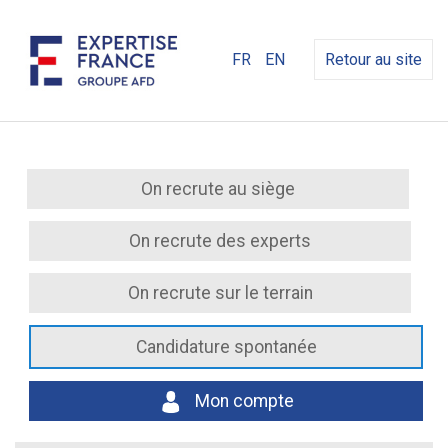
FR
EN
Retour au site
On recrute au siège
On recrute des experts
On recrute sur le terrain
Candidature spontanée
Mon compte