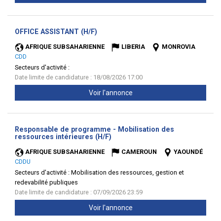
(Nouvelle
OFFICE ASSISTANT (H/F)
fenêtre)
AFRIQUE SUBSAHARIENNE
LIBERIA
MONROVIA
CDD
Secteurs d'activité :
Date limite de candidature : 18/08/2026 17:00
Voir l'annonce
Responsable de programme - Mobilisation des
(Nouvelle
ressources intérieures (H/F)
fenêtre)
AFRIQUE SUBSAHARIENNE
CAMEROUN
YAOUNDÉ
CDDU
Secteurs d'activité :
Mobilisation des ressources, gestion et
redevabilité publiques
Date limite de candidature : 07/09/2026 23:59
Voir l'annonce