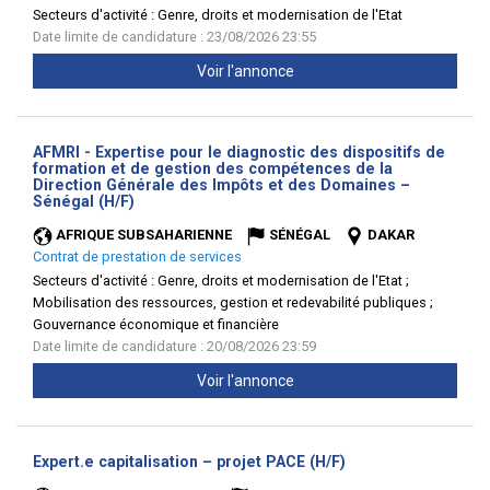
Secteurs d'activité :
Genre, droits et modernisation de l'Etat
Date limite de candidature : 23/08/2026 23:55
Voir l'annonce
AFMRI - Expertise pour le diagnostic des dispositifs de
formation et de gestion des compétences de la
Direction Générale des Impôts et des Domaines –
(Nouvelle
Sénégal (H/F)
fenêtre)
AFRIQUE SUBSAHARIENNE
SÉNÉGAL
DAKAR
Contrat de prestation de services
Secteurs d'activité :
Genre, droits et modernisation de l'Etat ;
Mobilisation des ressources, gestion et redevabilité publiques ;
Gouvernance économique et financière
Date limite de candidature : 20/08/2026 23:59
Voir l'annonce
(Nouvelle
Expert.e capitalisation – projet PACE (H/F)
fenêtre)