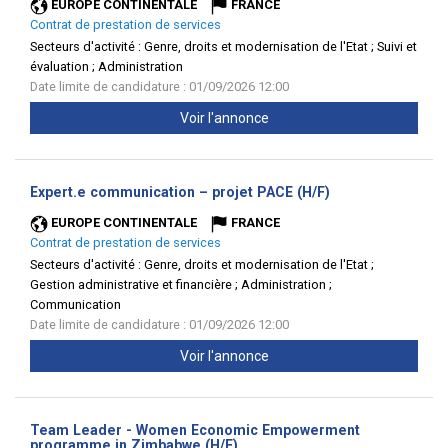
EUROPE CONTINENTALE
FRANCE
Contrat de prestation de services
Secteurs d'activité :
Genre, droits et modernisation de l'Etat ; Suivi et
évaluation ; Administration
Date limite de candidature : 01/09/2026 12:00
Voir l'annonce
(Nouvelle
Expert.e communication – projet PACE (H/F)
fenêtre)
EUROPE CONTINENTALE
FRANCE
Contrat de prestation de services
Secteurs d'activité :
Genre, droits et modernisation de l'Etat ;
Gestion administrative et financière ; Administration ;
Communication
Date limite de candidature : 01/09/2026 12:00
Voir l'annonce
Team Leader - Women Economic Empowerment
(Nouvelle
programme in Zimbabwe (H/F)