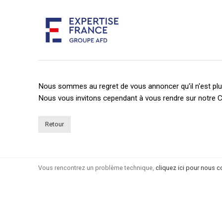
Nous sommes au regret de vous annoncer qu'il n'est plus
Nous vous invitons cependant à vous rendre sur notre C
Retour
Vous rencontrez un problème technique,
cliquez ici pour nous c