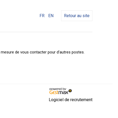
FR
EN
Retour au site
n mesure de vous contacter pour d'autres postes.
Logiciel de recrutement