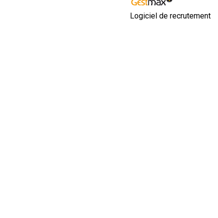
Logiciel de recrutement