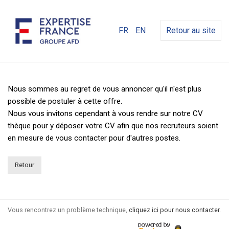
FR
EN
Retour au site
Nous sommes au regret de vous annoncer qu'il n'est plus
possible de postuler à cette offre.
Nous vous invitons cependant à vous rendre sur notre CV
thèque pour y déposer votre CV afin que nos recruteurs soient
en mesure de vous contacter pour d'autres postes.
Retour
Vous rencontrez un problème technique,
cliquez ici pour nous contacter
.