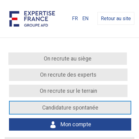
FR
EN
Retour au site
On recrute au siège
On recrute des experts
On recrute sur le terrain
Candidature spontanée
Mon compte