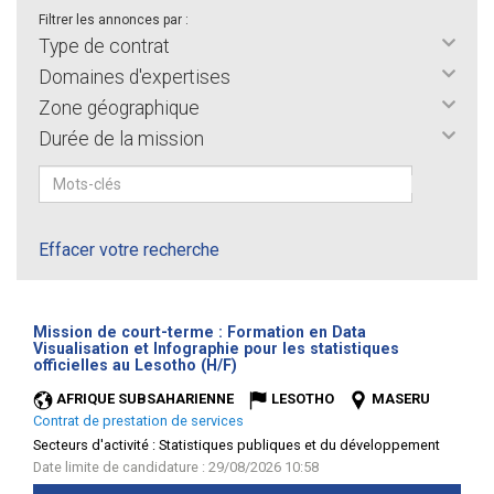
Filtrer les annonces par :
Type de contrat
Domaines d'expertises
Zone géographique
Durée de la mission
Effacer votre recherche
Mission de court-terme : Formation en Data
Visualisation et Infographie pour les statistiques
(Nouvelle
officielles au Lesotho (H/F)
fenêtre)
AFRIQUE SUBSAHARIENNE
LESOTHO
MASERU
Contrat de prestation de services
Secteurs d'activité :
Statistiques publiques et du développement
Date limite de candidature : 29/08/2026 10:58