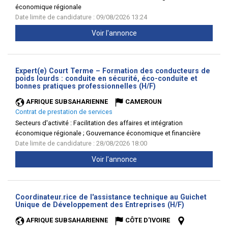
économique régionale
Date limite de candidature : 09/08/2026 13:24
Voir l'annonce
Expert(e) Court Terme – Formation des conducteurs de
poids lourds : conduite en sécurité, éco-conduite et
(Nouvelle
bonnes pratiques professionnelles (H/F)
fenêtre)
AFRIQUE SUBSAHARIENNE
CAMEROUN
Contrat de prestation de services
Secteurs d'activité :
Facilitation des affaires et intégration
économique régionale ; Gouvernance économique et financière
Date limite de candidature : 28/08/2026 18:00
Voir l'annonce
Coordinateur.rice de l'assistance technique au Guichet
(Nouvelle
Unique de Développement des Entreprises (H/F)
fenêtre)
AFRIQUE SUBSAHARIENNE
CÔTE D'IVOIRE