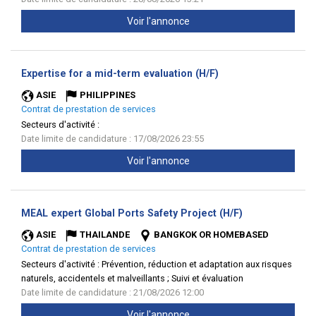
Voir l'annonce
(Nouvelle
Expertise for a mid-term evaluation (H/F)
fenêtre)
ASIE
PHILIPPINES
Contrat de prestation de services
Secteurs d'activité :
Date limite de candidature : 17/08/2026 23:55
Voir l'annonce
(Nouvelle
MEAL expert Global Ports Safety Project (H/F)
fenêtre)
ASIE
THAILANDE
BANGKOK OR HOMEBASED
Contrat de prestation de services
Secteurs d'activité :
Prévention, réduction et adaptation aux risques
naturels, accidentels et malveillants ; Suivi et évaluation
Date limite de candidature : 21/08/2026 12:00
Voir l'annonce