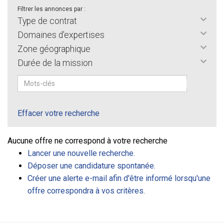
Filtrer les annonces par :
Type de contrat
Domaines d'expertises
Zone géographique
Durée de la mission
Effacer votre recherche
Aucune offre ne correspond à votre recherche
Lancer une nouvelle recherche.
Déposer une candidature spontanée.
Créer une alerte e-mail afin d'être informé lorsqu'une
offre correspondra à vos critères.