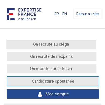
FR
EN
Retour au site
On recrute au siège
On recrute des experts
On recrute sur le terrain
Candidature spontanée
Mon compte