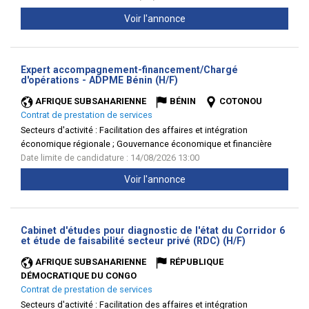
Voir l'annonce
Expert accompagnement-financement/Chargé
(Nouvelle
d'opérations - ADPME Bénin (H/F)
fenêtre)
AFRIQUE SUBSAHARIENNE
BÉNIN
COTONOU
Contrat de prestation de services
Secteurs d'activité :
Facilitation des affaires et intégration
économique régionale ; Gouvernance économique et financière
Date limite de candidature : 14/08/2026 13:00
Voir l'annonce
Cabinet d'études pour diagnostic de l'état du Corridor 6
(Nouvelle
et étude de faisabilité secteur privé (RDC) (H/F)
fenêtre)
AFRIQUE SUBSAHARIENNE
RÉPUBLIQUE
DÉMOCRATIQUE DU CONGO
Contrat de prestation de services
Secteurs d'activité :
Facilitation des affaires et intégration