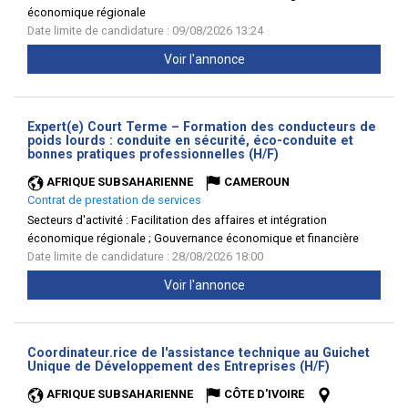
économique régionale
Date limite de candidature : 09/08/2026 13:24
Voir l'annonce
Expert(e) Court Terme – Formation des conducteurs de
poids lourds : conduite en sécurité, éco-conduite et
(Nouvelle
bonnes pratiques professionnelles (H/F)
fenêtre)
AFRIQUE SUBSAHARIENNE
CAMEROUN
Contrat de prestation de services
Secteurs d'activité :
Facilitation des affaires et intégration
économique régionale ; Gouvernance économique et financière
Date limite de candidature : 28/08/2026 18:00
Voir l'annonce
Coordinateur.rice de l'assistance technique au Guichet
(Nouvelle
Unique de Développement des Entreprises (H/F)
fenêtre)
AFRIQUE SUBSAHARIENNE
CÔTE D'IVOIRE