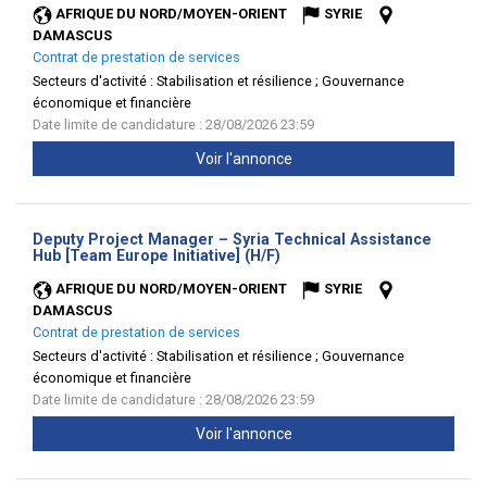
AFRIQUE DU NORD/MOYEN-ORIENT
SYRIE
DAMASCUS
Contrat de prestation de services
Secteurs d'activité :
Stabilisation et résilience ; Gouvernance
économique et financière
Date limite de candidature : 28/08/2026 23:59
Voir l'annonce
Deputy Project Manager – Syria Technical Assistance
(Nouvelle
Hub [Team Europe Initiative] (H/F)
fenêtre)
AFRIQUE DU NORD/MOYEN-ORIENT
SYRIE
DAMASCUS
Contrat de prestation de services
Secteurs d'activité :
Stabilisation et résilience ; Gouvernance
économique et financière
Date limite de candidature : 28/08/2026 23:59
Voir l'annonce