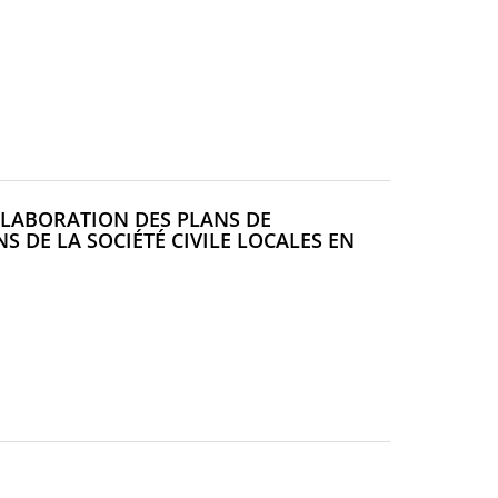
ÉLABORATION DES PLANS DE
 DE LA SOCIÉTÉ CIVILE LOCALES EN