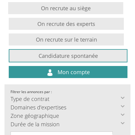
On recrute au siège
On recrute des experts
On recrute sur le terrain
Candidature spontanée
Mon compte
Filtrer les annonces par :
Type de contrat
Domaines d'expertises
Zone géographique
Durée de la mission