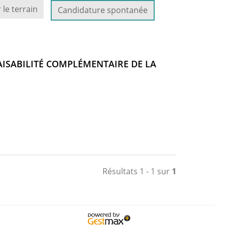
 le terrain
Candidature spontanée
FAISABILITÉ COMPLÉMENTAIRE DE LA
Résultats 1 - 1 sur
1