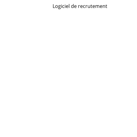
Logiciel de recrutement