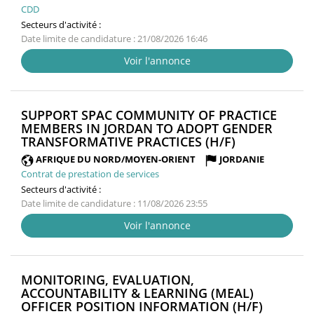
CDD
Secteurs d'activité :
Date limite de candidature : 21/08/2026 16:46
Voir l'annonce
SUPPORT SPAC COMMUNITY OF PRACTICE
MEMBERS IN JORDAN TO ADOPT GENDER
(NOUVELLE
TRANSFORMATIVE PRACTICES (H/F)
FENÊTRE)
AFRIQUE DU NORD/MOYEN-ORIENT
JORDANIE
Contrat de prestation de services
Secteurs d'activité :
Date limite de candidature : 11/08/2026 23:55
Voir l'annonce
MONITORING, EVALUATION,
ACCOUNTABILITY & LEARNING (MEAL)
(NOUVE
OFFICER POSITION INFORMATION (H/F)