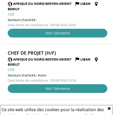
FENÊTRE
AFRIQUE DU NORD/MOYEN-ORIENT
LIBAN
BEIRUT
CDD
Secteurs d'activité :
Date limite de candidature : 05/08/2026 23:02
Voir l'annonce
(NOUVELLE
CHEF DE PROJET (H/F)
FENÊTRE)
AFRIQUE DU NORD/MOYEN-ORIENT
LIBAN
BEIRUT
CDD
Secteurs d'activité :
Autre
Date limite de candidature : 05/08/2026 23:59
Voir l'annonce
Résultats 1 - 5 sur
5
Ce site web utilise des cookies pour la réalisation des