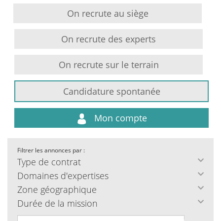
On recrute au siège
On recrute des experts
On recrute sur le terrain
Candidature spontanée
Mon compte
Filtrer les annonces par :
Type de contrat
Domaines d'expertises
Zone géographique
Durée de la mission