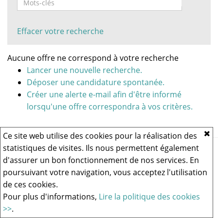
Effacer votre recherche
Aucune offre ne correspond à votre recherche
Lancer une nouvelle recherche.
Déposer une candidature spontanée.
Créer une alerte e-mail afin d'être informé
lorsqu'une offre correspondra à vos critères.
Ce site web utilise des cookies pour la réalisation des
statistiques de visites. Ils nous permettent également
Vous rencontrez un problème technique,
cliquez ici pour nous
contacter
.
d'assurer un bon fonctionnement de nos services. En
poursuivant votre navigation, vous acceptez l'utilisation
de ces cookies.
Logiciel de recrutement
Pour plus d'informations,
Lire la politique des cookies
>>
.