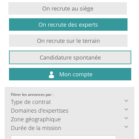
On recrute au siège
On recrute des experts
On recrute sur le terrain
Candidature spontanée
Mon compte
Filtrer les annonces par :
Type de contrat
Domaines d'expertises
Zone géographique
Durée de la mission